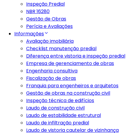
Inspeção Predial
NBR 16280
Gestão de Obras
Perícia e Avaliações
Informações
Avaliação imobiliária
Checklist manutenção predial
Diferença entre vistoria e inspeção predial
Empresa de gerenciamento de obras
Engenharia consultiva
Fiscalização de obras
Franquia para engenheiros e arquitetos
Gestão de obras na construção civil
Inspeção técnica de edifícios
Laudo de construção civil
Laudo de estabilidade estrutural
Laudo de infiltração predial
Laudo de vistoria cautelar de vizinhança