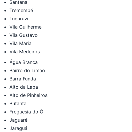
Santana
Tremembé
Tucuruvi
Vila Guilherme
Vila Gustavo
Vila Maria
Vila Medeiros
Água Branca
Bairro do Limão
Barra Funda
Alto da Lapa
Alto de Pinheiros
Butantã
Freguesia do Ó
Jaguaré
Jaraguá