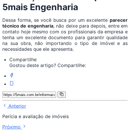
5mais Engenharia
Dessa forma, se você busca por um excelente
parecer
técnico de engenharia
, não deixe para depois, entre em
contato hoje mesmo com os profissionais da empresa e
tenha um excelente documento para garantir qualidade
na sua obra, não importando o tipo de imóvel e as
necessidades que ele apresenta.
Compartilhe
Gostou deste artigo? Compartilhe:
Anterior
Perícia e avaliação de imóveis
Próximo