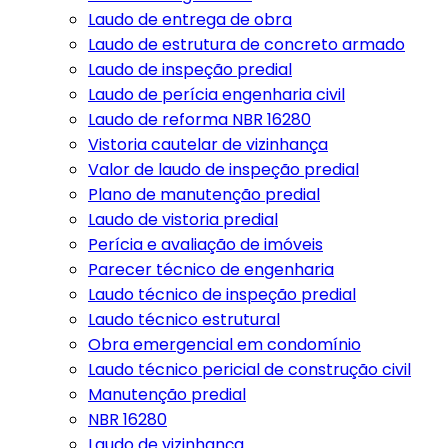
Laudo de entrega de obra
Laudo de estrutura de concreto armado
Laudo de inspeção predial
Laudo de perícia engenharia civil
Laudo de reforma NBR 16280
Vistoria cautelar de vizinhança
Valor de laudo de inspeção predial
Plano de manutenção predial
Laudo de vistoria predial
Perícia e avaliação de imóveis
Parecer técnico de engenharia
Laudo técnico de inspeção predial
Laudo técnico estrutural
Obra emergencial em condomínio
Laudo técnico pericial de construção civil
Manutenção predial
NBR 16280
Laudo de vizinhança