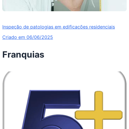
Inspeção de patologias em edificações residenciais
Criado em 06/06/2025
Franquias