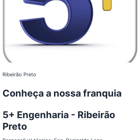
Ribeirão Preto
Conheça a nossa franquia
5+ Engenharia - Ribeirão
Preto