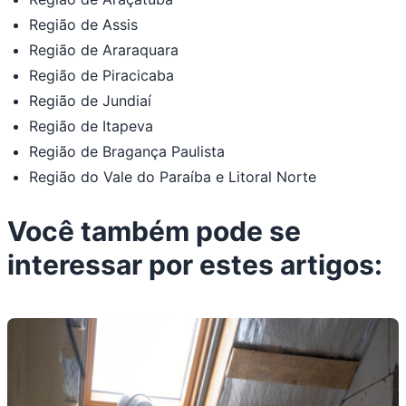
Região de Assis
Região de Araraquara
Região de Piracicaba
Região de Jundiaí
Região de Itapeva
Região de Bragança Paulista
Região do Vale do Paraíba e Litoral Norte
Você também pode se
interessar por estes artigos: