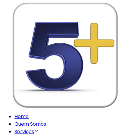
Home
Quem Somos
Serviços