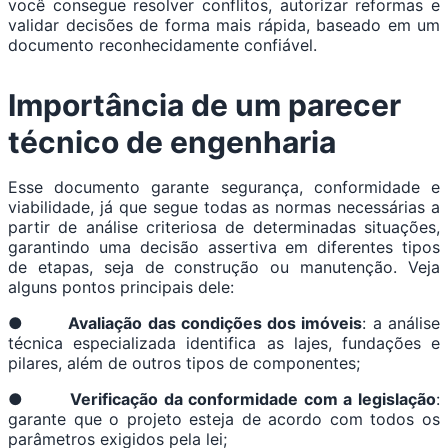
você consegue resolver conflitos, autorizar reformas e
validar decisões de forma mais rápida, baseado em um
documento reconhecidamente confiável.
Importância de um parecer
técnico de engenharia
Esse documento garante segurança, conformidade e
viabilidade, já que segue todas as normas necessárias a
partir de análise criteriosa de determinadas situações,
garantindo uma decisão assertiva em diferentes tipos
de etapas, seja de construção ou manutenção. Veja
alguns pontos principais dele:
●
Avaliação das condições dos imóveis
: a análise
técnica especializada identifica as lajes, fundações e
pilares, além de outros tipos de componentes;
●
Verificação da conformidade com a legislação
:
garante que o projeto esteja de acordo com todos os
parâmetros exigidos pela lei;