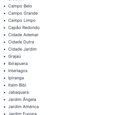
Campo Belo
Campo Grande
Campo Limpo
Capão Redondo
Cidade Ademar
Cidade Dutra
Cidade Jardim
Grajaú
Ibirapuera
Interlagos
Ipiranga
Itaim Bibi
Jabaquara
Jardim Ângela
Jardim América
Jardim Europa