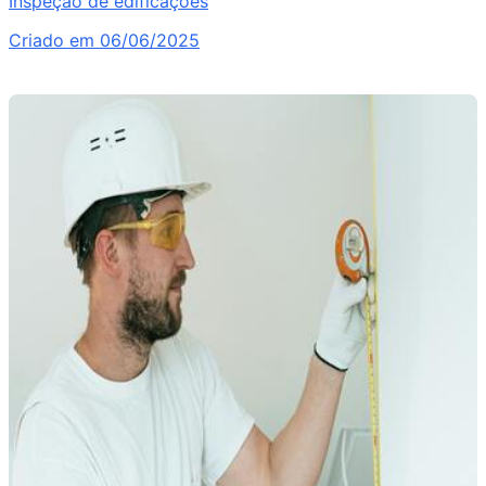
Inspeção de edificações
Criado em 06/06/2025