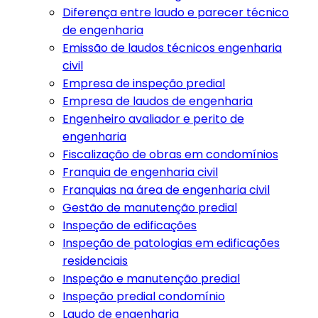
Diferença entre laudo e parecer técnico
de engenharia
Emissão de laudos técnicos engenharia
civil
Empresa de inspeção predial
Empresa de laudos de engenharia
Engenheiro avaliador e perito de
engenharia
Fiscalização de obras em condomínios
Franquia de engenharia civil
Franquias na área de engenharia civil
Gestão de manutenção predial
Inspeção de edificações
Inspeção de patologias em edificações
residenciais
Inspeção e manutenção predial
Inspeção predial condomínio
Laudo de engenharia