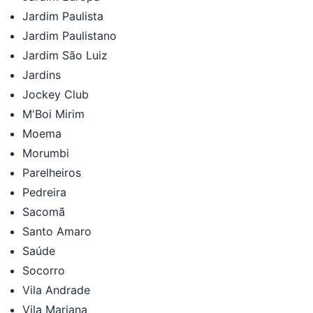
Jardim Paulista
Jardim Paulistano
Jardim São Luiz
Jardins
Jockey Club
M'Boi Mirim
Moema
Morumbi
Parelheiros
Pedreira
Sacomã
Santo Amaro
Saúde
Socorro
Vila Andrade
Vila Mariana