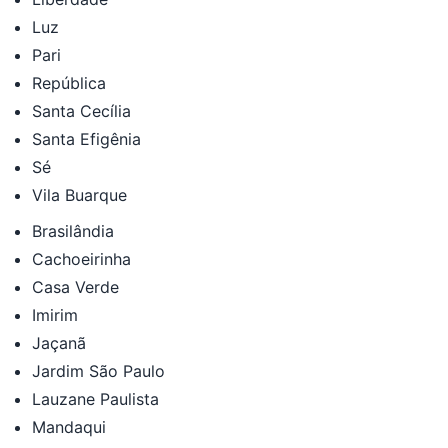
Luz
Pari
República
Santa Cecília
Santa Efigênia
Sé
Vila Buarque
Brasilândia
Cachoeirinha
Casa Verde
Imirim
Jaçanã
Jardim São Paulo
Lauzane Paulista
Mandaqui