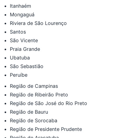
Itanhaém
Mongaguá
Riviera de São Lourenço
Santos
São Vicente
Praia Grande
Ubatuba
São Sebastião
Peruíbe
Região de Campinas
Região de Ribeirão Preto
Região de São José do Rio Preto
Região de Bauru
Região de Sorocaba
Região de Presidente Prudente
Região de Araçatuba