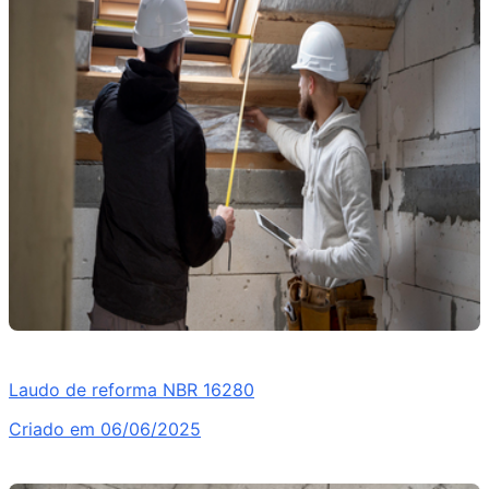
Laudo de reforma NBR 16280
Criado em 06/06/2025