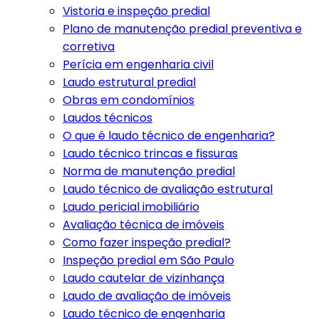
Vistoria e inspeção predial
Plano de manutenção predial preventiva e
corretiva
Perícia em engenharia civil
Laudo estrutural predial
Obras em condomínios
Laudos técnicos
O que é laudo técnico de engenharia?
Laudo técnico trincas e fissuras
Norma de manutenção predial
Laudo técnico de avaliação estrutural
Laudo pericial imobiliário
Avaliação técnica de imóveis
Como fazer inspeção predial?
Inspeção predial em São Paulo
Laudo cautelar de vizinhança
Laudo de avaliação de imóveis
Laudo técnico de engenharia