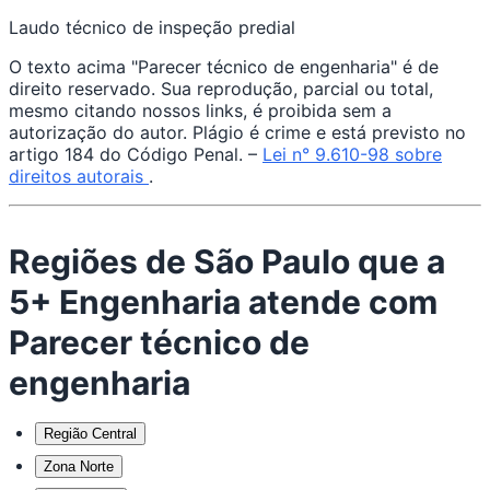
Laudo técnico de inspeção predial
O texto acima "Parecer técnico de engenharia" é de
direito reservado. Sua reprodução, parcial ou total,
mesmo citando nossos links, é proibida sem a
autorização do autor. Plágio é crime e está previsto no
artigo 184 do Código Penal. –
Lei n° 9.610-98 sobre
direitos autorais
.
Regiões de São Paulo que a
5+ Engenharia atende com
Parecer técnico de
engenharia
Região Central
Zona Norte