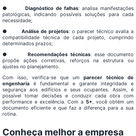
●
Diagnóstico de falhas
: analisa manifestações
patológicas, indicando possíveis soluções para cada
necessidade;
●
Análise de projetos
: o parecer técnico avalia a
compatibilidade técnica de cada projeto, cumprindo
determinados prazos;
●
Recomendações técnicas
: esse documento
propõe ações corretivas, reforços na estrutura ou
ajustes no planejamento.
Com isso, verifica-se que um
parecer técnico de
engenharia
é fundamental e garante integridade e
segurança aos edifícios e seus ocupantes. Assim, é
possível tomar decisões e conduzir cada obra com
performance e excelência. Com a
5+
, você obtém um
documento eficiente e que faz a diferença para a sua
rotina.
Conheça melhor a empresa