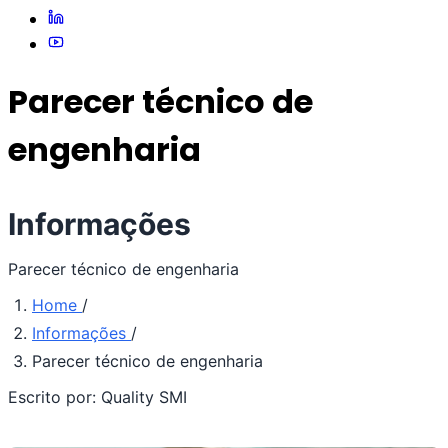
Parecer técnico de
engenharia
Informações
Parecer técnico de engenharia
Home
/
Informações
/
Parecer técnico de engenharia
Escrito por:
Quality SMI