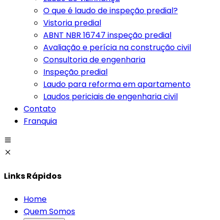
O que é laudo de inspeção predial?
Vistoria predial
ABNT NBR 16747 inspeção predial
Avaliação e perícia na construção civil
Consultoria de engenharia
Inspeção predial
Laudo para reforma em apartamento
Laudos periciais de engenharia civil
Contato
Franquia
Links Rápidos
Home
Quem Somos